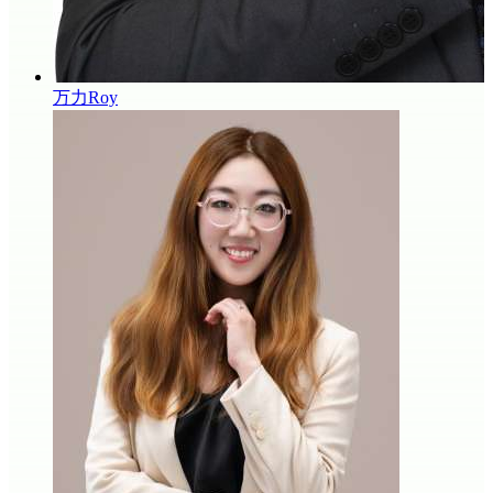
万力Roy